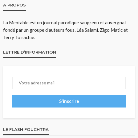
A PROPOS
La Mentable est un journal parodique saugrenu et auvergnat
fondé par un groupe d’auteurs fous, Léa Salami, Zigo Matic et
Terry Toirachié.
LETTRE D’INFORMATION
LE FLASH FOUCHTRA