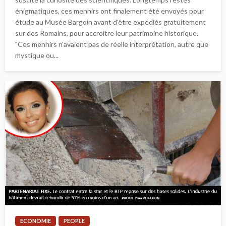
énigmatiques, ces menhirs ont finalement été envoyés pour
étude au Musée Bargoin avant d'être expédiés gratuitement
sur des Romains, pour accroitre leur patrimoine historique.
"Ces menhirs n'avaient pas de réelle interprétation, autre que
mystique ou...
ECONOMIE
PEOPLE