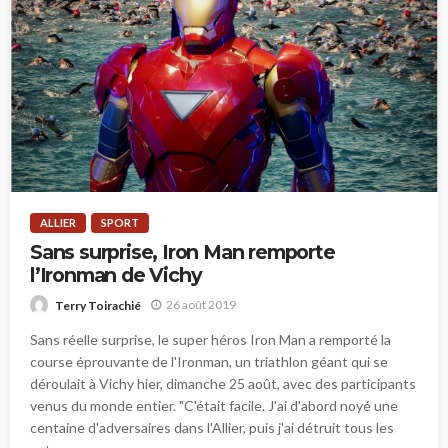
ALLIER
SPORT
Sans surprise, Iron Man remporte
l’Ironman de Vichy
26 août 2019
Terry Toirachié
Sans réelle surprise, le super héros Iron Man a remporté la
course éprouvante de l'Ironman, un triathlon géant qui se
déroulait à Vichy hier, dimanche 25 août, avec des participants
venus du monde entier. "C'était facile. J'ai d'abord noyé une
centaine d'adversaires dans l'Allier, puis j'ai détruit tous les