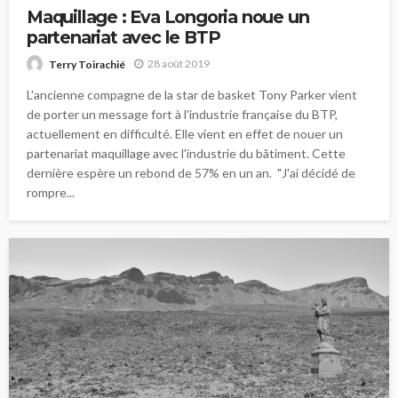
Maquillage : Eva Longoria noue un
partenariat avec le BTP
28 août 2019
Terry Toirachié
L'ancienne compagne de la star de basket Tony Parker vient
de porter un message fort à l'industrie française du BTP,
actuellement en difficulté. Elle vient en effet de nouer un
partenariat maquillage avec l'industrie du bâtiment. Cette
dernière espère un rebond de 57% en un an. "J'ai décidé de
rompre...