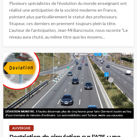
Plusieurs spécialistes de l'évolution du monde enseignant ont
réalisé une anticipation de la société moderne en France,
pointant plus particulièrement le statut des professeurs.
Stupeur, ces derniers en prennent toujours plein la tête.
L'auteur de l'anticipation, Jean-Mi Bancroute, nous raconte "Le
niveau aura chuté, au même titre que les moyens...
AUVERGNE