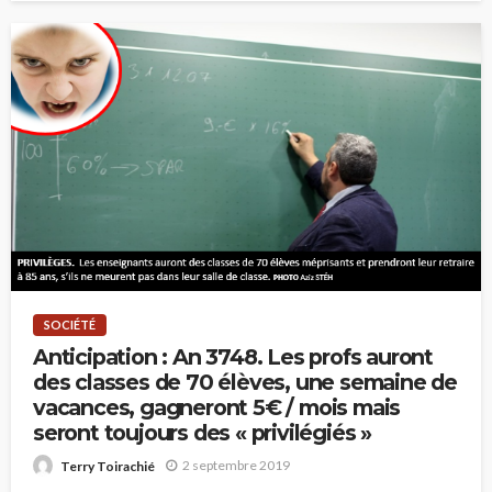
SOCIÉTÉ
Anticipation : An 3748. Les profs auront
des classes de 70 élèves, une semaine de
vacances, gagneront 5€ / mois mais
seront toujours des « privilégiés »
2 septembre 2019
Terry Toirachié