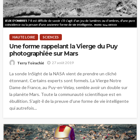
HAUTE LOIRE
SCIENCES
Une forme rappelant la Vierge du Puy
photographiée sur Mars
27 août 2019
Terry Toirachié
La sonde InSight de la NASA vient de prendre un cliché
étonnant. Certains experts sont formels. La Vierge Notre
Dame de France, au Puy-en-Velay, semble avoir un double sur
la planète Mars. Toute la communauté scientifique est en
ébullition. S'agit-il de la preuve d'une forme de vie intelligente
qui autrefois...