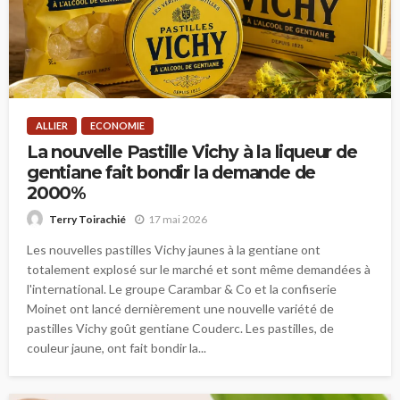
ALLIER
ECONOMIE
La nouvelle Pastille Vichy à la liqueur de
gentiane fait bondir la demande de
2000%
17 mai 2026
Terry Toirachié
Les nouvelles pastilles Vichy jaunes à la gentiane ont
totalement explosé sur le marché et sont même demandées à
l'international. Le groupe Carambar & Co et la confiserie
Moinet ont lancé dernièrement une nouvelle variété de
pastilles Vichy goût gentiane Couderc. Les pastilles, de
couleur jaune, ont fait bondir la...