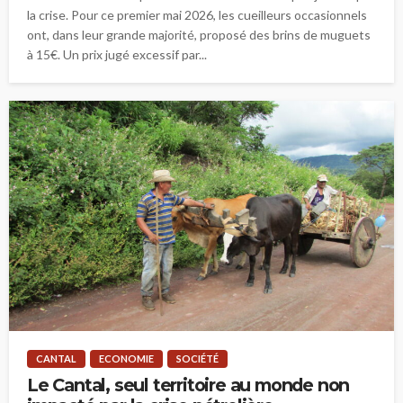
la crise. Pour ce premier mai 2026, les cueilleurs occasionnels
ont, dans leur grande majorité, proposé des brins de muguets
à 15€. Un prix jugé excessif par...
CANTAL
ECONOMIE
SOCIÉTÉ
Le Cantal, seul territoire au monde non