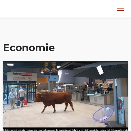
Economie