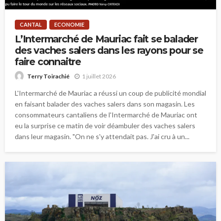
CANTAL
ECONOMIE
L’Intermarché de Mauriac fait se balader
des vaches salers dans les rayons pour se
faire connaitre
1 juillet 2026
Terry Toirachié
L'Intermarché de Mauriac a réussi un coup de publicité mondial
en faisant balader des vaches salers dans son magasin. Les
consommateurs cantaliens de l'Intermarché de Mauriac ont
eu la surprise ce matin de voir déambuler des vaches salers
dans leur magasin. "On ne s'y attendait pas. J'ai cru à un...