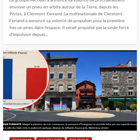
envoyer un pneu en orbite autour de la Terre, depuis les
Pistes, à Clermont-Ferrand. La multinationale de Clermont-
Ferrand a annoncé sa volonté de propulser pour la première
fois un pneu dans l'espace. Il serait propulsé par la seule force
d'impulsion depuis...