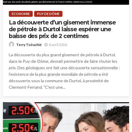
ECONOMIE
PUY DE DÔME
La découverte d’un gisement immense
de pétrole à Durtol laisse espérer une
baisse des prix de 2 centimes
8 avril 2026
Terry Toirachié
La découverte du plus grand gisement de pétrole à Durtol,
dans le Puy-de-Dôme, devrait permettre de faire chuter les
prix. Des géologues ont fait une découverte sensationnelle :
l'existence de la plus grande mondiale de pétrole a été
découverte sous la commune de Durtol, à proximité de
Clermont-Ferrand. "C'est une...