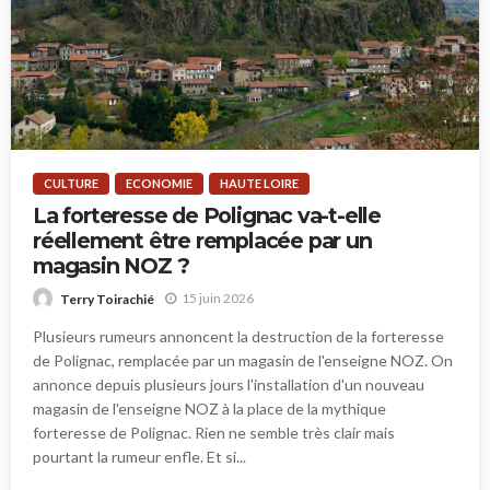
CULTURE
ECONOMIE
HAUTE LOIRE
La forteresse de Polignac va-t-elle
réellement être remplacée par un
magasin NOZ ?
15 juin 2026
Terry Toirachié
Plusieurs rumeurs annoncent la destruction de la forteresse
de Polignac, remplacée par un magasin de l'enseigne NOZ. On
annonce depuis plusieurs jours l'installation d'un nouveau
magasin de l'enseigne NOZ à la place de la mythique
forteresse de Polignac. Rien ne semble très clair mais
pourtant la rumeur enfle. Et si...