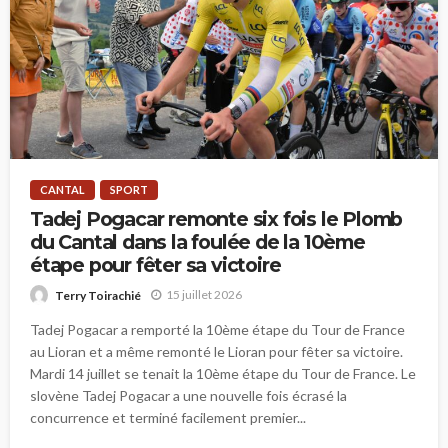
CANTAL
SPORT
Tadej Pogacar remonte six fois le Plomb
du Cantal dans la foulée de la 10ème
étape pour fêter sa victoire
15 juillet 2026
Terry Toirachié
Tadej Pogacar a remporté la 10ème étape du Tour de France
au Lioran et a même remonté le Lioran pour fêter sa victoire.
Mardi 14 juillet se tenait la 10ème étape du Tour de France. Le
slovène Tadej Pogacar a une nouvelle fois écrasé la
concurrence et terminé facilement premier...