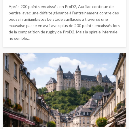
Après 200 points encaissés en ProD2, Aurillac continue de
perdre, avec une défaite gênante à l'entrainement contre des
poussin unijambistes Le stade aurillacois a traversé une
mauvaise passe en avril avec plus de 200 points encaissés lors
de la compétition de rugby de ProD2. Mais la spirale infernale
ne semble...