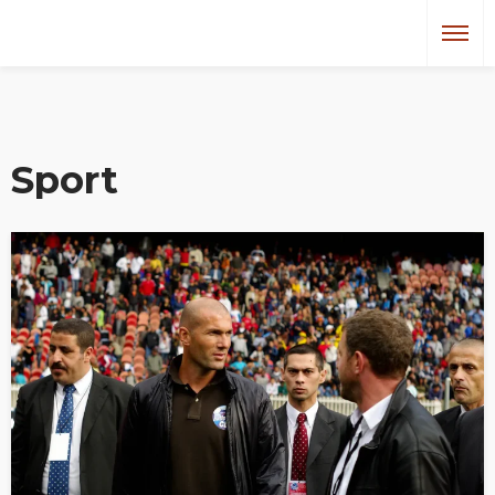
Sport