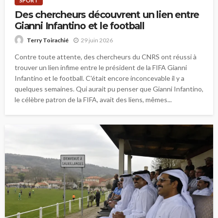
SPORT
Des chercheurs découvrent un lien entre
Gianni Infantino et le football
29 juin 2026
Terry Toirachié
Contre toute attente, des chercheurs du CNRS ont réussi à
trouver un lien infime entre le président de la FIFA Gianni
Infantino et le football. C'était encore inconcevable il y a
quelques semaines. Qui aurait pu penser que Gianni Infantino,
le célèbre patron de la FIFA, avait des liens, mêmes...