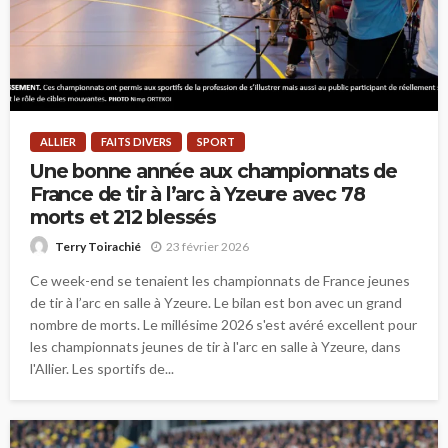
ALLIER
FAITS DIVERS
SPORT
Une bonne année aux championnats de
France de tir à l’arc à Yzeure avec 78
morts et 212 blessés
23 février 2026
Terry Toirachié
Ce week-end se tenaient les championnats de France jeunes
de tir à l’arc en salle à Yzeure. Le bilan est bon avec un grand
nombre de morts. Le millésime 2026 s'est avéré excellent pour
les championnats jeunes de tir à l'arc en salle à Yzeure, dans
l'Allier. Les sportifs de...