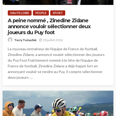
HAUTE LOIRE
PEOPLE
SPORT
A peine nommé , Zinedine Zidane
annonce vouloir sélectionner deux
joueurs du Puy foot
28 juillet 2026
Terry Toirachié
Le nouveau entraineur de l'équipe de France de football,
Zinedine Zidane, a annoncé vouloir sélectionner des joueurs
du Puy Foot Fraîchement nommé à la tête de l'équipe de
France de football, Zinedine Zidane a déjà frappé fort en
annonçant vouloir se rendre au Puy. Il compte sélectionner
deux joueurs -...