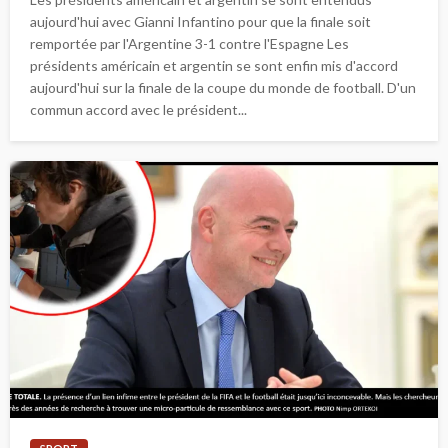
aujourd'hui avec Gianni Infantino pour que la finale soit
remportée par l'Argentine 3-1 contre l'Espagne Les
présidents américain et argentin se sont enfin mis d'accord
aujourd'hui sur la finale de la coupe du monde de football. D'un
commun accord avec le président...