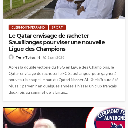
CLERMONT-FERRAND
SPORT
Le Qatar envisage de racheter
Sauxillanges pour viser une nouvelle
Ligue des Champions
1 juin 2026
Terry Toirachié
Après la double victoire du PSG en Ligue des Champions, le
Qatar envisage de racheter le FC Sauxillanges pour gagner à
nouveau la coupe Le pari du Qatari Nasser Al-Khelaïfi aura été
réussi : parvenir en quelques années à hisser un club français
deux fois au sommet de la Ligue...