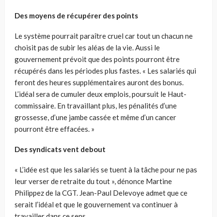
Des moyens de récupérer des points
Le système pourrait paraître cruel car tout un chacun ne
choisit pas de subir les aléas de la vie. Aussi le
gouvernement prévoit que des points pourront être
récupérés dans les périodes plus fastes. « Les salariés qui
feront des heures supplémentaires auront des bonus.
L’idéal sera de cumuler deux emplois, poursuit le Haut-
commissaire. En travaillant plus, les pénalités d’une
grossesse, d’une jambe cassée et même d’un cancer
pourront être effacées. »
Des syndicats vent debout
« L’idée est que les salariés se tuent à la tâche pour ne pas
leur verser de retraite du tout », dénonce Martine
Philippez de la CGT. Jean-Paul Delevoye admet que ce
serait l’idéal et que le gouvernement va continuer à
travailler dans ce sens.