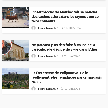
L’Intermarché de Mauriac fait se balader
des vaches salers dans les rayons pour se
faire connaitre
1 juillet 2026
Terry Toirachié
Ne pouvant plus rien faire à cause de la
canicule, elle décide de vivre dans l’Allier
23 juin 2026
Terry Toirachié
La forteresse de Polignac va-t-elle
réellement être remplacée par un magasin
NOZ ?
15 juin 2026
Terry Toirachié