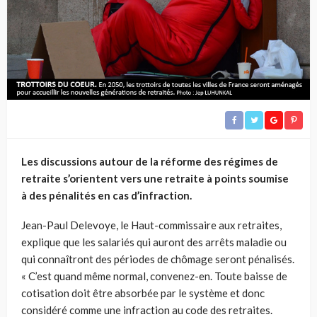
Les discussions autour de la réforme des régimes de
retraite s’orientent vers une retraite à points soumise
à des pénalités en cas d’infraction.
Jean-Paul Delevoye, le Haut-commissaire aux retraites,
explique que les salariés qui auront des arrêts maladie ou
qui connaîtront des périodes de chômage seront pénalisés.
« C’est quand même normal, convenez-en. Toute baisse de
cotisation doit être absorbée par le système et donc
considéré comme une infraction au code des retraites.