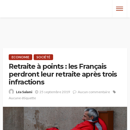
ECONOMIE
SOCIÉTÉ
Retraite à points : les Français
perdront leur retraite après trois
infractions
25 septembre 2019
Aucun commentaire
Léa Salami
Aucune étiquette