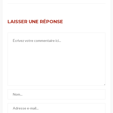
LAISSER UNE RÉPONSE