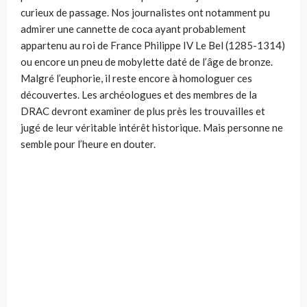
curieux de passage. Nos journalistes ont notamment pu
admirer une cannette de coca ayant probablement
appartenu au roi de France Philippe IV Le Bel (1285-1314)
ou encore un pneu de mobylette daté de l’âge de bronze.
Malgré l’euphorie, il reste encore à homologuer ces
découvertes. Les archéologues et des membres de la
DRAC devront examiner de plus près les trouvailles et
jugé de leur véritable intérêt historique. Mais personne ne
semble pour l’heure en douter.