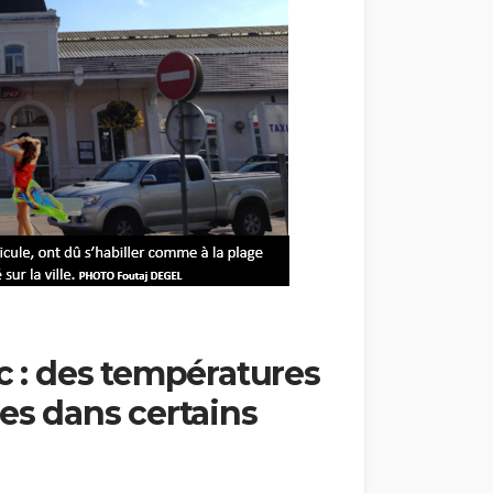
ac : des températures
ées dans certains