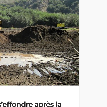
’effondre après la