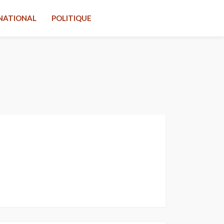
NATIONAL
POLITIQUE