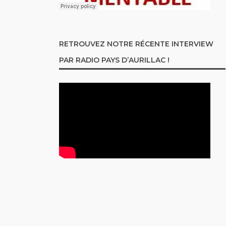
RETROUVEZ NOTRE RÉCENTE INTERVIEW
PAR RADIO PAYS D’AURILLAC !