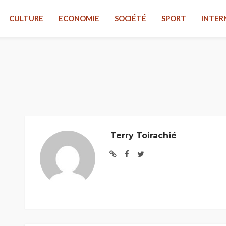
CULTURE
ECONOMIE
SOCIÉTÉ
SPORT
INTER
Terry Toirachié