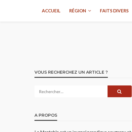
ACCUEIL
RÉGION
FAITS DIVERS
VOUS RECHERCHEZ UN ARTICLE ?
A PROPOS