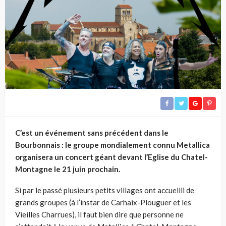
C’est un événement sans précédent dans le
Bourbonnais : le groupe mondialement connu Metallica
organisera un concert géant devant l’Eglise du Chatel-
Montagne le 21 juin prochain.
Si par le passé plusieurs petits villages ont accueilli de
grands groupes (
à l’instar de Carhaix-Plouguer et les
Vieilles Charrues), il faut bien dire que personne ne