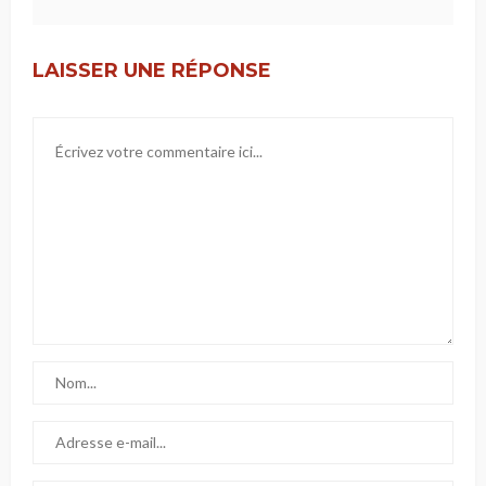
LAISSER UNE RÉPONSE