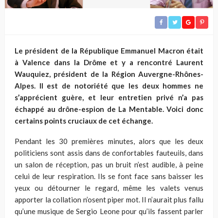
Le président de la République Emmanuel Macron était
à Valence dans la Drôme et y a rencontré Laurent
Wauquiez, président de la Région Auvergne-Rhônes-
Alpes. Il est de notoriété que les deux hommes ne
s’apprécient guère, et leur entretien privé n’a pas
échappé au drône-espion de La Mentable. Voici donc
certains points cruciaux de cet échange.
Pendant les 30 premières minutes, alors que les deux
politiciens sont assis dans de confortables fauteuils, dans
un salon de réception, pas un bruit n’est audible, à peine
celui de leur respiration. Ils se font face sans baisser les
yeux ou détourner le regard, même les valets venus
apporter la collation n’osent piper mot. Il n’aurait plus fallu
qu’une musique de Sergio Leone pour qu’ils fassent parler