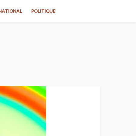
NATIONAL
POLITIQUE