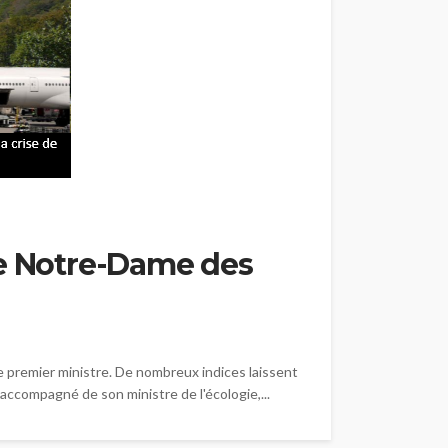
de Notre-Dame des
le premier ministre. De nombreux indices laissent
accompagné de son ministre de l'écologie,...