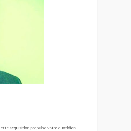
Cette acquisition propulse votre quotidien