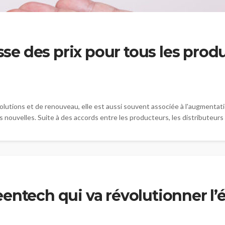
usse des prix pour tous les prod
utions et de renouveau, elle est aussi souvent associée à l'augmentation 
nouvelles. Suite à des accords entre les producteurs, les distributeurs et 
entech qui va révolutionner l’