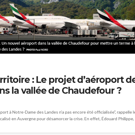
toire : Le projet d’aéroport 
ns la vallée de Chaudefour ?
oport à Notre-Dame des Landes n’a pas encore été officialisée", rappelle 
lisé en Auvergne pour désamorcer la crise. En effet, Édouard Philippe, 