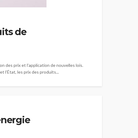
uits de
des prix et l'application de nouvelles lois.
l’État, les prix des produits...
énergie