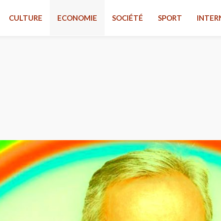
CULTURE
ECONOMIE
SOCIÉTÉ
SPORT
INTER