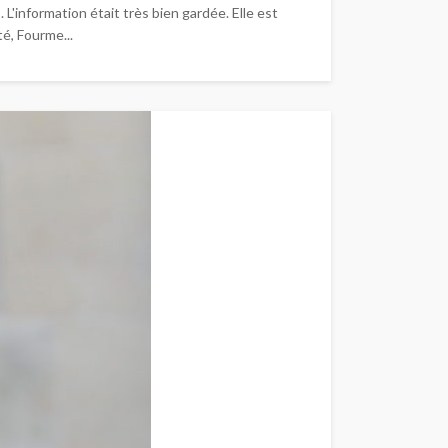
L'information était très bien gardée. Elle est
té, Fourme...