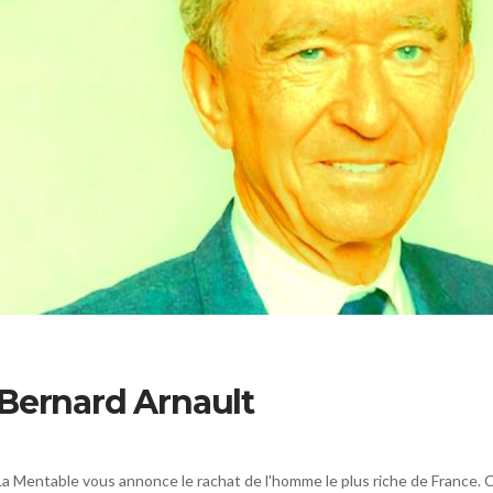
 Bernard Arnault
La Mentable vous annonce le rachat de l'homme le plus riche de France. 