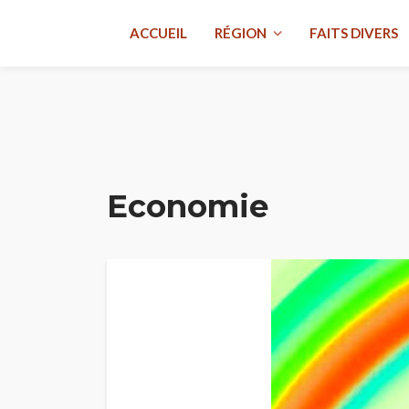
ACCUEIL
RÉGION
FAITS DIVERS
Economie