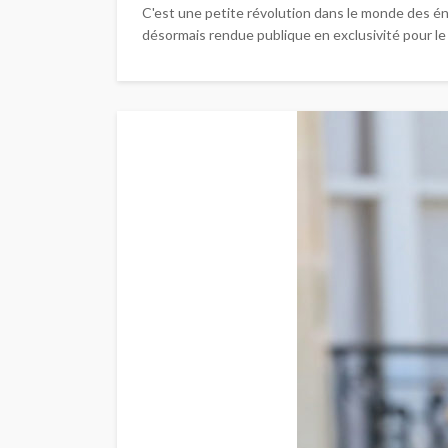
C'est une petite révolution dans le monde des éner
désormais rendue publique en exclusivité pour le j