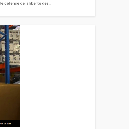
e défense de la liberté des...