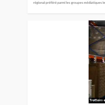
régional préféré parmi les groupes médiatiques le