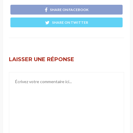
SHARE ON FACEBOOK
SHARE ON TWITTER
LAISSER UNE RÉPONSE