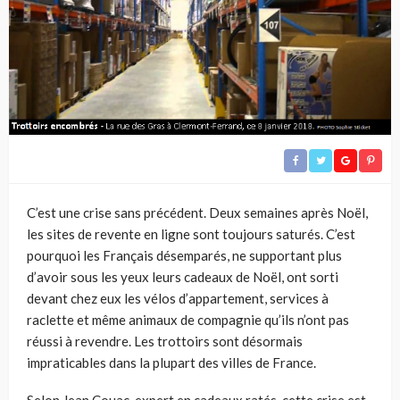
C’est une crise sans précédent. Deux semaines après Noël,
les sites de revente en ligne sont toujours saturés. C’est
pourquoi les Français désemparés, ne supportant plus
d’avoir sous les yeux leurs cadeaux de Noël, ont sorti
devant chez eux les vélos d’appartement, services à
raclette et même animaux de compagnie qu’ils n’ont pas
réussi à revendre. Les trottoirs sont désormais
impraticables dans la plupart des villes de France.