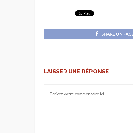
SHARE ON FA
LAISSER UNE RÉPONSE