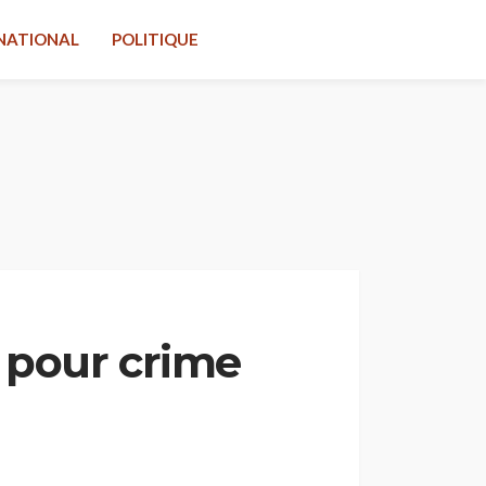
NATIONAL
POLITIQUE
 pour crime