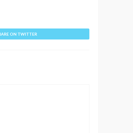
HARE ON TWITTER