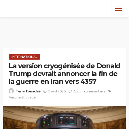
INTERNATIONAL
La version cryogénisée de Donald
Trump devrait annoncer la fin de
la guerre en Iran vers 4357
2 avril 2026
Aucun commentaire
Terry Toirachié
Aucune étiquette