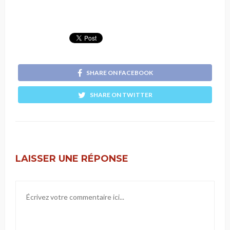
SHARE ON FACEBOOK
SHARE ON TWITTER
LAISSER UNE RÉPONSE