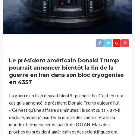
Le président américain Donald Trump
pourrait annoncer bientôt la fin de la
guerre en Iran dans son bloc cryogénisé
en 4357
La guerre en Iran devrait bientôt prendre fin. C’est en tout
cas qu’a annoncé le président Donald Trump aujourd’hui.
« Ce n’est qu’une affaire de minutes. Ils sont cuits », a-t-il
déclaré, avant d’insulter la moitié des chefs d’Etats du
monde et de menacer de partir de l’OTAN. Mais des
proches du président américain et des scientifiques ont