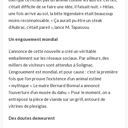
c’était difficile de se faire une idée, il faisait nuit. » Hélas,
une fois arrivé au sol, la bête légendaire était beaucoup
moins reconnaissable. « Ça aurait pu être un steak
d’Aubrac, c’était pareil », lance M. Tapassou.
Un engouement mondial
L’annonce de cette nouvelle a créé un véritable
emballement sur les réseaux sociaux. Par ailleurs, des
milliers de visiteurs sont attendus à Solignac.
L’engouement est mondial, et pour cause : c’est la première
fois que l’on prouve l’existence d’un animal estimé
« mythique ». Le maire Bernard Bonnal a annoncé
l’ouverture d’un musée du dahu. « Pour le moment, on a
entreposé la pièce de viande sur un grill, entouré de
vitrines de plexiglas.
Des doutes demeurent