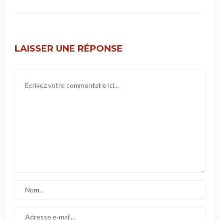
LAISSER UNE RÉPONSE