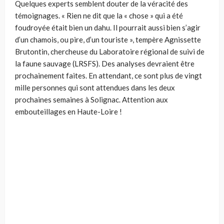
Quelques experts semblent douter de la véracité des
témoignages. « Rien ne dit que la « chose » qui a été
foudroyée était bien un dahu. Il pourrait aussi bien s’agir
d’un chamois, ou pire, d’un touriste », tempère Agnissette
Brutontin, chercheuse du
Laboratoire régional de suivi de
la faune sauvage (LRSFS). Des analyses devraient être
prochainement faites. En attendant, ce sont plus de vingt
mille personnes qui sont attendues dans les deux
prochaines semaines à Solignac. Attention aux
embouteillages en Haute-Loire !