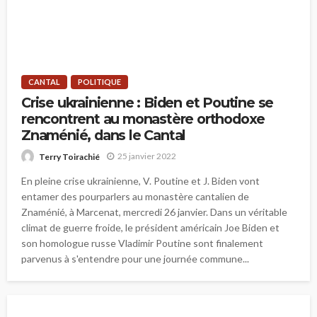
CANTAL
POLITIQUE
Crise ukrainienne : Biden et Poutine se
rencontrent au monastère orthodoxe
Znaménié, dans le Cantal
25 janvier 2022
Terry Toirachié
En pleine crise ukrainienne, V. Poutine et J. Biden vont
entamer des pourparlers au monastère cantalien de
Znaménié, à Marcenat, mercredi 26 janvier. Dans un véritable
climat de guerre froide, le président américain Joe Biden et
son homologue russe Vladimir Poutine sont finalement
parvenus à s'entendre pour une journée commune...