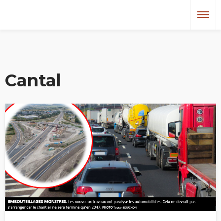
Cantal