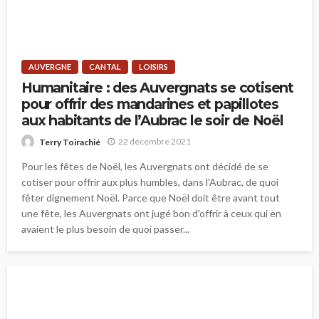
AUVERGNE
CANTAL
LOISIRS
Humanitaire : des Auvergnats se cotisent
pour offrir des mandarines et papillotes
aux habitants de l’Aubrac le soir de Noël
22 décembre 2021
Terry Toirachié
Pour les fêtes de Noël, les Auvergnats ont décidé de se
cotiser pour offrir aux plus humbles, dans l'Aubrac, de quoi
fêter dignement Noël. Parce que Noël doit être avant tout
une fête, les Auvergnats ont jugé bon d'offrir à ceux qui en
avaient le plus besoin de quoi passer...