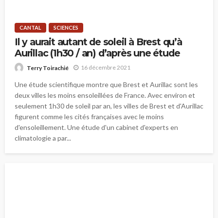
CANTAL
SCIENCES
Il y aurait autant de soleil à Brest qu’à
Aurillac (1h30 / an) d’après une étude
16 décembre 2021
Terry Toirachié
Une étude scientifique montre que Brest et Aurillac sont les
deux villes les moins ensoleillées de France. Avec environ et
seulement 1h30 de soleil par an, les villes de Brest et d'Aurillac
figurent comme les cités françaises avec le moins
d'ensoleillement. Une étude d'un cabinet d'experts en
climatologie a par...