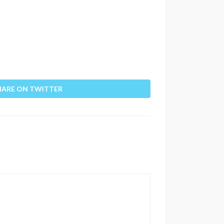
HARE ON TWITTER