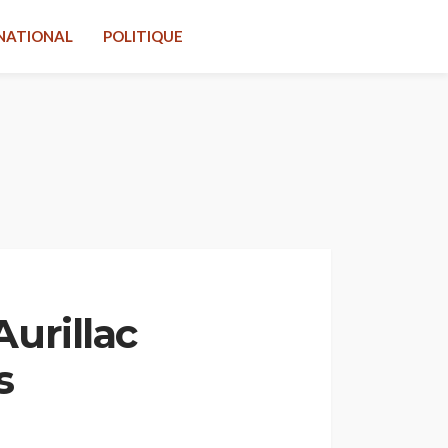
NATIONAL
POLITIQUE
Aurillac
s