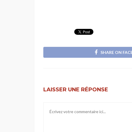
SHARE ON FA
LAISSER UNE RÉPONSE