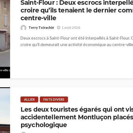
Saint-Flour : Deux escrocs interpellé
croire qu’ils tenaient le dernier c
centre-ville
Terry Toirachié
1 août 2026
Deux escrocs à Saint-Flour ont été interpellés à Saint-Flour. C
croire qu'il demeurait une activité économique au centre-ville.
ALLIER
FAITS DIVERS
Les deux touristes égarés qui ont vis
accidentellement Montluçon placés 
psychologique