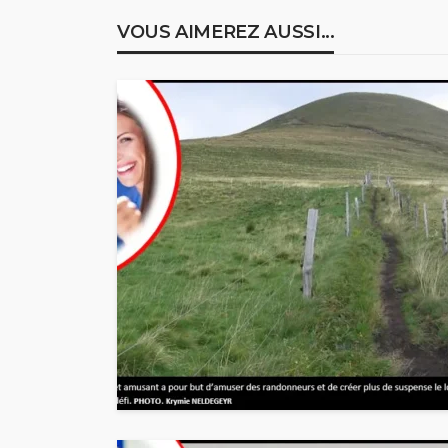
VOUS AIMEREZ AUSSI...