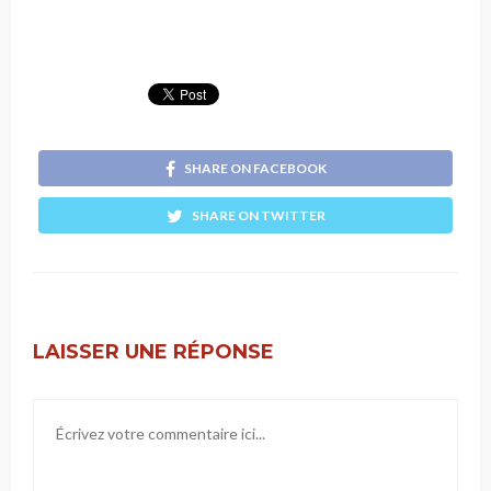
SHARE ON FACEBOOK
SHARE ON TWITTER
LAISSER UNE RÉPONSE