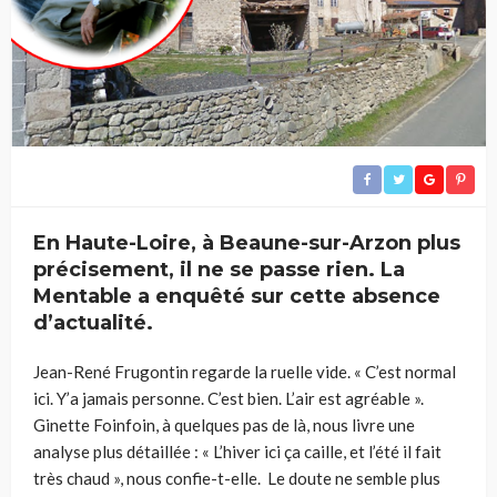
En Haute-Loire, à Beaune-sur-Arzon plus
précisement, il ne se passe rien. La
Mentable a enquêté sur cette absence
d’actualité.
Jean-René Frugontin regarde la ruelle vide. « C’est normal
ici. Y’a jamais personne. C’est bien. L’air est agréable ».
Ginette Foinfoin, à quelques pas de là, nous livre une
analyse plus détaillée : « L’hiver ici ça caille, et l’été il fait
très chaud », nous confie-t-elle. Le doute ne semble plus