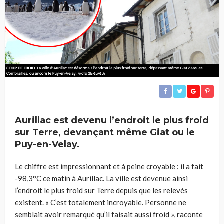
Aurillac est devenu l’endroit le plus froid
sur Terre, devançant même Giat ou le
Puy-en-Velay.
Le chiffre est impressionnant et à peine croyable : il a fait
-98,3°C ce matin à Aurillac. La ville est devenue ainsi
l’endroit le plus froid sur Terre depuis que les relevés
existent. « C’est totalement incroyable. Personne ne
semblait avoir remarqué qu’il faisait aussi froid », raconte