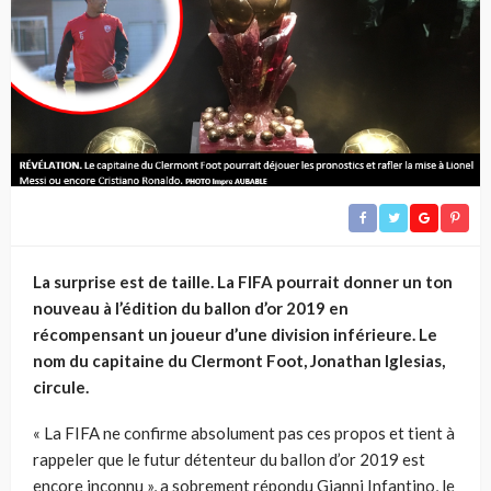
La surprise est de taille. La FIFA pourrait donner un ton
nouveau à l’édition du ballon d’or 2019 en
récompensant un joueur d’une division inférieure. Le
nom du capitaine du Clermont Foot, Jonathan Iglesias,
circule.
« La FIFA ne confirme absolument pas ces propos et tient à
rappeler que le futur détenteur du ballon d’or 2019 est
encore inconnu », a sobrement répondu Gianni Infantino, le