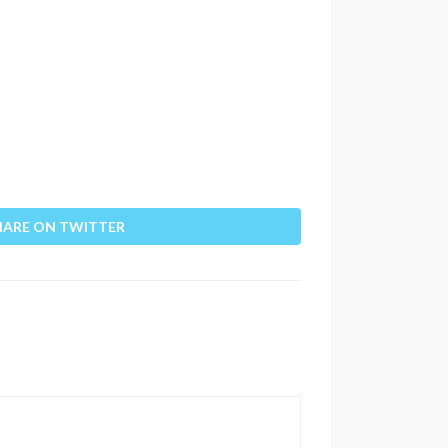
HARE ON TWITTER