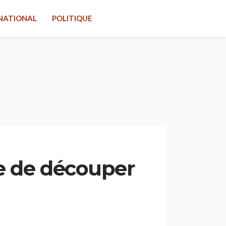
NATIONAL
POLITIQUE
ge de découper