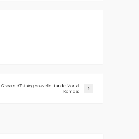
Giscard d’Estaing nouvelle star de Mortal
Kombat