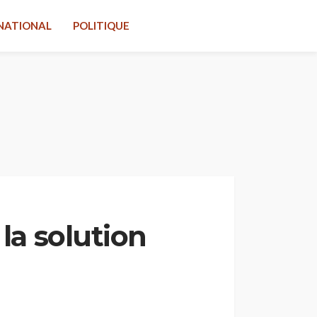
NATIONAL
POLITIQUE
la solution