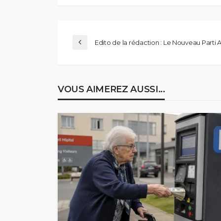
Edito de la rédaction : Le Nouveau Parti 
VOUS AIMEREZ AUSSI...