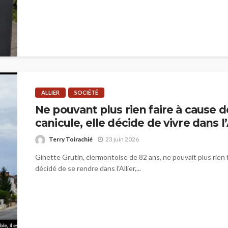
ALLIER
SOCIÉTÉ
Ne pouvant plus rien faire à cause d
canicule, elle décide de vivre dans l’
Terry Toirachié
23 juin 2026
Ginette Grutin, clermontoise de 82 ans, ne pouvait plus rien f
décidé de se rendre dans l'Allier,...