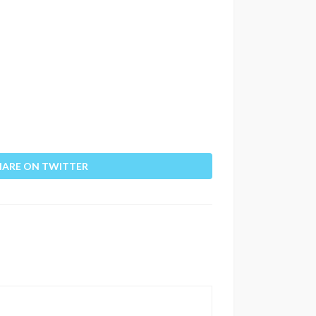
HARE ON TWITTER