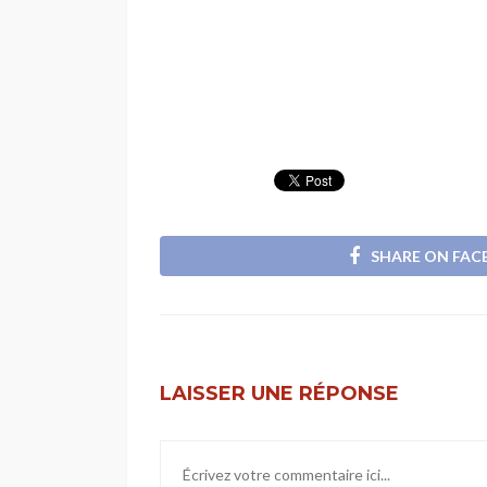
SHARE ON FA
LAISSER UNE RÉPONSE