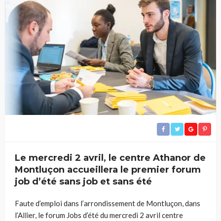
Le mercredi 2 avril, le centre Athanor de
Montluçon accueillera le premier forum
job d’été sans job et sans été
Faute d’emploi dans l’arrondissement de Montluçon, dans
l’Allier, le forum Jobs d’été du mercredi 2 avril centre