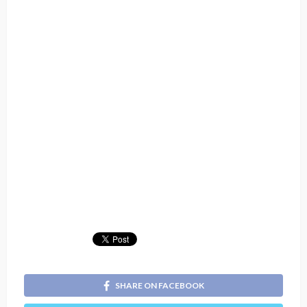
SHARE ON FACEBOOK