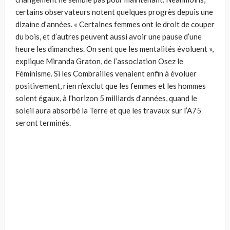
certains observateurs notent quelques progrès depuis une
dizaine d’années. « Certaines femmes ont le droit de couper
du bois, et d’autres peuvent aussi avoir une pause d’une
heure les dimanches. On sent que les mentalités évoluent »,
explique Miranda Graton, de l’association Osez le
Féminisme. Si les Combrailles venaient enfin à évoluer
positivement, rien n’exclut que les femmes et les hommes
soient égaux, à l’horizon 5 milliards d’années, quand le
soleil aura absorbé la Terre et que les travaux sur l’A75
seront terminés.