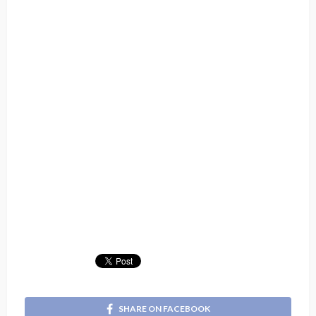
SHARE ON FACEBOOK