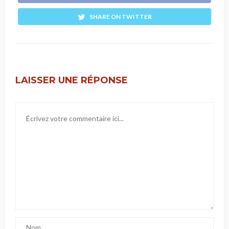
SHARE ON TWITTER
LAISSER UNE RÉPONSE