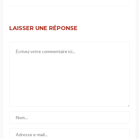
LAISSER UNE RÉPONSE