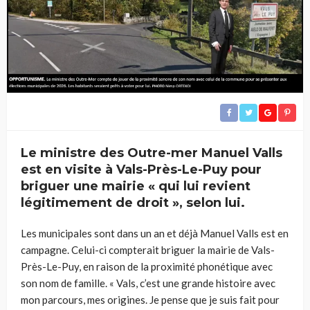
Le ministre des Outre-mer Manuel Valls
est en visite à Vals-Près-Le-Puy pour
briguer une mairie « qui lui revient
légitimement de droit », selon lui.
Les municipales sont dans un an et déjà Manuel Valls est en
campagne. Celui-ci compterait briguer la mairie de Vals-
Près-Le-Puy, en raison de la proximité phonétique avec
son nom de famille. « Vals, c’est une grande histoire avec
mon parcours, mes origines. Je pense que je suis fait pour