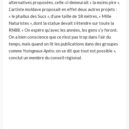
alternatives proposées, celle-ci demeurait « la moins pire ».
L’artiste moldave proposait en effet deux autres projets :
« le phallus des Sucs », d’une taille de 18 mètres, « Mille
Naturistes », dont la statue devait s’étendre sur toute la
RN88. « On espère qu’avec les années, les gens s’y feront.
On a bien conscience que ce n’est pas trop dans l’air du
temps, mais quand on lit les publications dans des groupes
comme
Yssingeaux Apéro
, on se dit que tout est possible »,
conclut un membre du conseil régional.