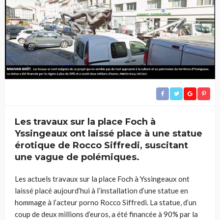
Les travaux sur la place Foch à
Yssingeaux ont laissé place à une statue
érotique de Rocco Siffredi, suscitant
une vague de polémiques.
Les actuels travaux sur la place Foch à Yssingeaux ont
laissé placé aujourd’hui à l’installation d’une statue en
hommage à l’acteur porno Rocco Siffredi. La statue, d’un
coup de deux millions d’euros, a été financée à 90% par la