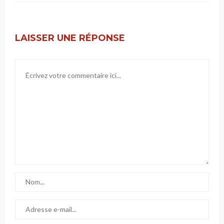
LAISSER UNE RÉPONSE