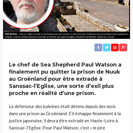
Le chef de Sea Shepherd Paul Watson a
finalement pu quitter la prison de Nuuk
au Groënland pour être extradé à
Sanssac-l’Eglise, une sorte d’exil plus
proche en réalité d’une prison.
Le défenseur des baleines était détenu depuis des mois
dans une prison au Groënland. S’il échappe finalement à la
justice japonaise, il devra être extradé en Haute-Loire à
Sanssac-l’Eglise. Pour Paul Watson, c’est « le pire