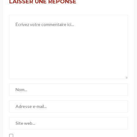
LAISSER UNE RÉPONSE