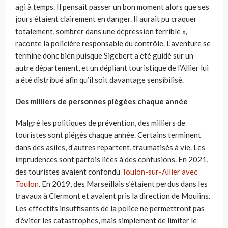
agi à temps. Il pensait passer un bon moment alors que ses
jours étaient clairement en danger. Il aurait pu craquer
totalement, sombrer dans une dépression terrible »,
raconte la policière responsable du contrôle. L’aventure se
termine donc bien puisque Sigebert a été guidé sur un
autre département, et un dépliant touristique de l’Allier lui
a été distribué afin qu’il soit davantage sensibilisé.
Des milliers de personnes piégées chaque année
Malgré les politiques de prévention, des milliers de
touristes sont piégés chaque année. Certains terminent
dans des asiles, d’autres repartent, traumatisés à vie. Les
imprudences sont parfois liées à des confusions. En 2021,
des touristes avaient confondu
Toulon-sur-Allier avec
Toulon
. En 2019, des Marseillais s’étaient perdus dans les
travaux à Clermont et avaient pris la direction de Moulins.
Les effectifs insuffisants de la police ne permettront pas
d’éviter les catastrophes, mais simplement de limiter le