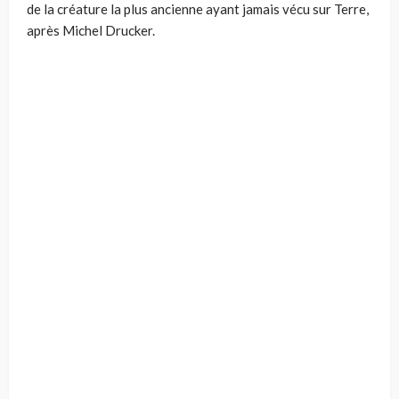
de la créature la plus ancienne ayant jamais vécu sur Terre,
après Michel Drucker.