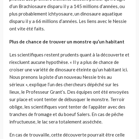
d’un Brachiosaure disparu il y a 145 millions d’années, ou
plus probablement ichtyosaure, un dinosaure aquatique
disparu il y a 66 millions d’années. Les liens avec le Nessie
ont vite été faits.
Plus de chance de trouver un monstre qu’un habitant
Les scientifiques restent prudents quant à la découverte et
n’excluent aucune hypothèse. « Il y a plus de chance de
croiser une variété de dinosaure éteinte qu’un habitant ici.
Nous prenons la piste d’un nouveau Nessie très au
sérieux », explique l’un des chercheurs dépêché sur les
lieux, le Professeur Grant’s. Des équipes ont été envoyées
sur place et vont tenter de débusquer le monstre. Terroir
oblige, les scientifiques vont tenter de l’appâter avec des
tranches de fromage et du boeuf Salers. En cas de pêche
infructueuse, le lac sera totalement asséchée.
En cas de trouvaille, cette découverte pourrait être celle