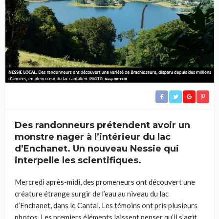
Des randonneurs prétendent avoir un
monstre nager à l’intérieur du lac
d’Enchanet. Un nouveau Nessie qui
interpelle les scientifiques.
Mercredi après-midi, des promeneurs ont découvert une
créature étrange surgir de l’eau au niveau du lac
d’Enchanet, dans le Cantal. Les témoins ont pris plusieurs
photos. Les premiers éléments laissent penser qu’il s’agit