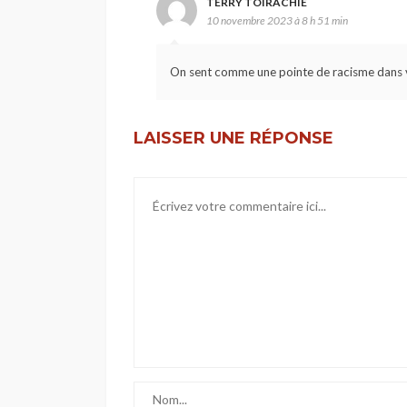
TERRY TOIRACHIÉ
10 novembre 2023 à 8 h 51 min
On sent comme une pointe de racisme dans 
LAISSER UNE RÉPONSE