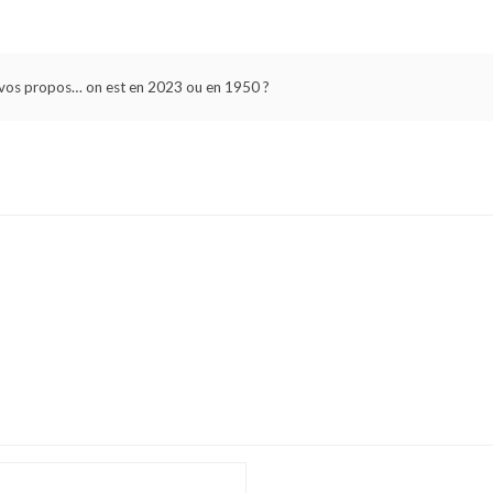
vos propos… on est en 2023 ou en 1950 ?