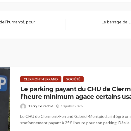
de l’humanité, pour
Le barrage de 
CLERMONT-FERRAND
SOCIÉTÉ
Le parking payant du CHU de Clerm
l’heure minimum agace certains us
Terry Toirachié
10 juillet 2026
Le CHU de Clermont-Ferrand Gabriel-Montpied a intégré un
stationnement payant à 25€ l'heure pour son parking. Dès la 