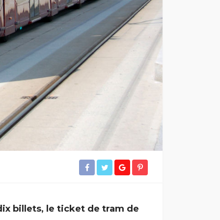
x billets, le ticket de tram de