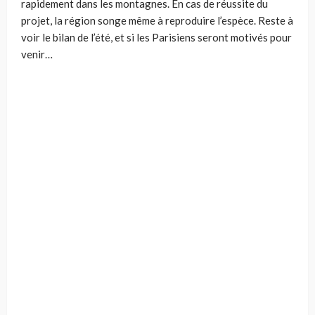
rapidement dans les montagnes. En cas de réussite du
projet, la région songe même à reproduire l’espèce. Reste à
voir le bilan de l’été, et si les Parisiens seront motivés pour
venir…