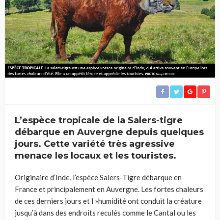
L’espèce tropicale de la Salers-tigre
débarque en Auvergne depuis quelques
jours. Cette variété très agressive
menace les locaux et les touristes.
Originaire d’Inde, l’espèce Salers-Tigre débarque en
France et principalement en Auvergne. Les fortes chaleurs
de ces derniers jours et l »humidité ont conduit la créature
jusqu’à dans des endroits reculés comme le Cantal ou les