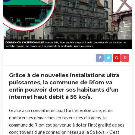
Grâce à de nouvelles installations ultra
puissantes, la commune de Riom va
enfin pouvoir doter ses habitants d’un
internet haut débit à 56 ko/s.
Grâce à un conseil municipal fort et volontaire, et de
nombreuses démarches en faveur des citoyens, la
commune de Riom est parvenue à doter l’intégralité de ses
concitoyens d’une connexion réseau à la 56 ko/s. « C’est