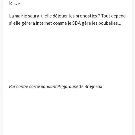
ici… »
La mairie saura-t-elle déjouer les pronostics ? Tout dépend
si elle gérera internet comme le SBA gère les poubelles…
Par contre correspondant Alfgarounette Brugneux