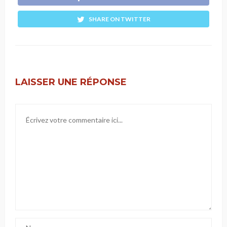
SHARE ON TWITTER
LAISSER UNE RÉPONSE