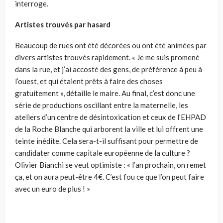
interroge.
Artistes trouvés par hasard
Beaucoup de rues ont été décorées ou ont été animées par
divers artistes trouvés rapidement. « Je me suis promené
dans la rue, et j’ai accosté des gens, de préférence à peu à
l’ouest, et qui étaient prêts à faire des choses
gratuitement », détaille le maire. Au final, c’est donc une
série de productions oscillant entre la maternelle, les
ateliers d’un centre de désintoxication et ceux de l’EHPAD
de la Roche Blanche qui arborent la ville et lui offrent une
teinte inédite. Cela sera-t-il suffisant pour permettre de
candidater comme capitale européenne de la culture ?
Olivier Bianchi se veut optimiste : « l’an prochain, on remet
ça, et on aura peut-être 4€. C’est fou ce que l’on peut faire
avec un euro de plus ! »