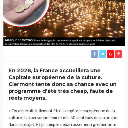
En 2028, la France accueillera une
Capitale européenne de la culture.
Clermont tente donc sa chance avec un
programme d’été très cheap, faute de
réels moyens.
« On aimerait tellement être la capitale européenne de la
culture. J’ai personnellement mis 50 centimes de ma poche
dans le projet. Et je compte débarrasser mon grenier pour