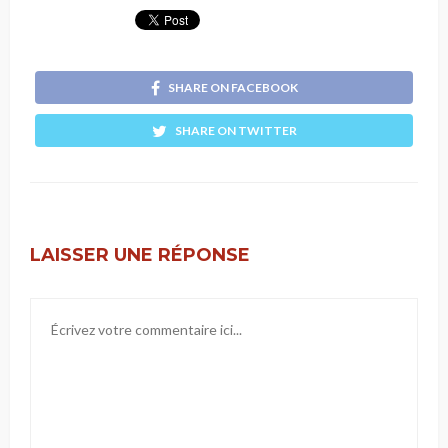
SHARE ON FACEBOOK
SHARE ON TWITTER
LAISSER UNE RÉPONSE