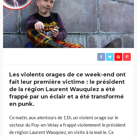
Les violents orages de ce week-end ont
fait leur première victime : le président
de la région Laurent Wauquiez a été
frappé par un éclair et a été transformé
en punk.
Ce matin, aux alentours de 11h, un violent orage sur le
secteur du Puy-en-Velay a frappé violemment le président
de région Laurent Wauquiez, en visite à la mairie. Ce