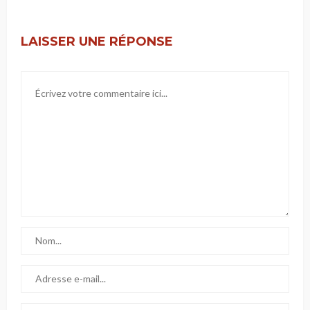
LAISSER UNE RÉPONSE