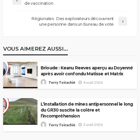
de vaccination
Régionales : Des explorateurs découvrent
une personne dans un bureau de vote
VOUS AIMEREZ AUSSI...
Brioude : Keanu Reeves aperçu au Doyenné
après avoir confondu Matisse et Matrix
4 août 2026
Terry Toirachié
L’installation de mines antipersonnel le long
du GR30 suscite la colère et
l’incompréhension
3 août 2026
Terry Toirachié