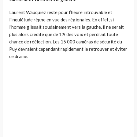
Laurent Wauquiez reste pour l’heure introuvable et
l’inquiétude règne en vue des régionales. En effet, si
l’homme glissait soudainement vers la gauche, il ne serait
plus alors crédité que de 1% des voix et perdrait toute
chance de réélection. Les 15 000 caméras de sécurité du
Puy devraient cependant rapidement le retrouver et éviter
ce drame.