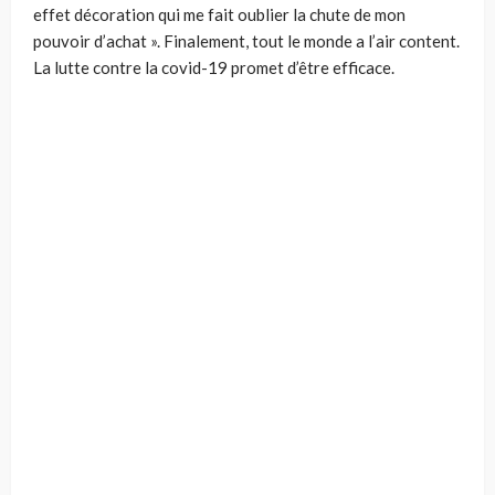
effet décoration qui me fait oublier la chute de mon
pouvoir d’achat ». Finalement, tout le monde a l’air content.
La lutte contre la covid-19 promet d’être efficace.