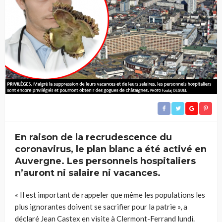
En raison de la recrudescence du
coronavirus, le plan blanc a été activé en
Auvergne. Les personnels hospitaliers
n’auront ni salaire ni vacances.
« Il est important de rappeler que même les populations les
plus ignorantes doivent se sacrifier pour la patrie », a
déclaré Jean Castex en visite à Clermont-Ferrand lundi.