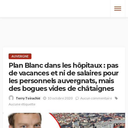
AUVERGNE
Plan Blanc dans les hôpitaux : pas
de vacances et ni de salaires pour
les personnels auvergnats, mais
des bogues vides de châtaignes
10 octobre 2020
Aucun commentaire
Terry Toirachié
Aucune étiquette