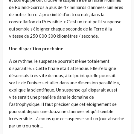
de Roland-Garros à plus de 47 milliards d’années-lumières
de notre Terre, à proximité d’un trou noir, dans la
constellation du Prévisible. « C’est un tout petit suspense,
qui semble s’éloigner chaque seconde de la Terre à la
vitesse de 250 000 300 kilomètres / seconde.
Une disparition prochaine
A ce rythme, le suspense pourrait même totalement
disparaître. « Cette finale était attendue. Elle s’éloigne
désormais très vite de nous, à tel point qu’elle pourrait
sortir de l’univers et aller dans une dimension parallèle »,
explique la scientifique. Un suspense qui disparait aussi
vite serait une première dans le domaine de
l’astrophysique. Il faut préciser que cet éloignement se
poursuit depuis une douzaine d’années et qu’il semble
irréversible… à moins que ce suspense soit un jour absorbé
par un trou noir…