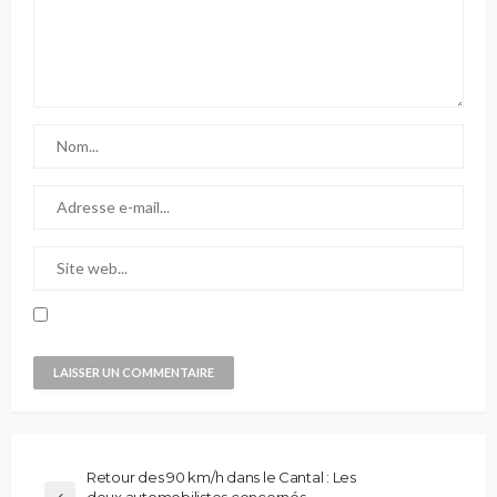
Retour des 90 km/h dans le Cantal : Les
deux automobilistes concernés