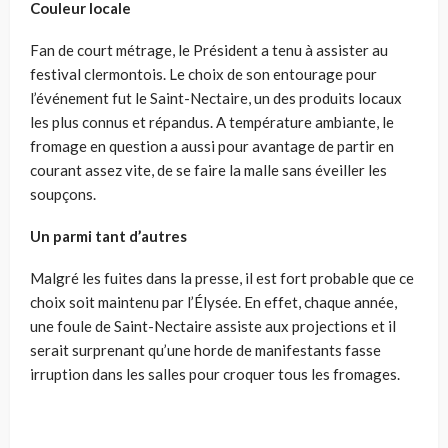
Couleur locale
Fan de court métrage, le Président a tenu à assister au
festival clermontois. Le choix de son entourage pour
l’événement fut le Saint-Nectaire, un des produits locaux
les plus connus et répandus. A température ambiante, le
fromage en question a aussi pour avantage de partir en
courant assez vite, de se faire la malle sans éveiller les
soupçons.
Un parmi tant d’autres
Malgré les fuites dans la presse, il est fort probable que ce
choix soit maintenu par l’Élysée. En effet, chaque année,
une foule de Saint-Nectaire assiste aux projections et il
serait surprenant qu’une horde de manifestants fasse
irruption dans les salles pour croquer tous les fromages.