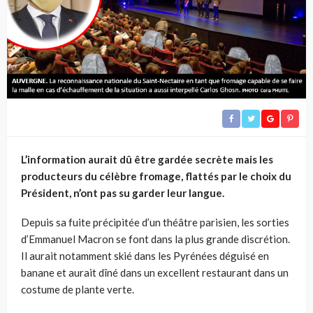
L’information aurait dû être gardée secrète mais les
producteurs du célèbre fromage, flattés par le choix du
Président, n’ont pas su garder leur langue.
Depuis sa fuite précipitée d’un théâtre parisien, les sorties
d’Emmanuel Macron se font dans la plus grande discrétion.
Il aurait notamment skié dans les Pyrénées déguisé en
banane et aurait dîné dans un excellent restaurant dans un
costume de plante verte.