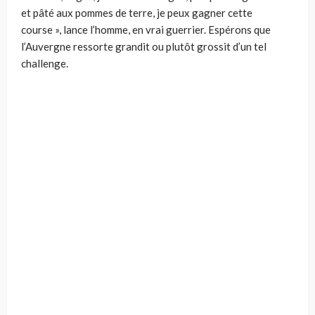
et pâté aux pommes de terre, je peux gagner cette
course », lance l’homme, en vrai guerrier. Espérons que
l’Auvergne ressorte grandit ou plutôt grossit d’un tel
challenge.