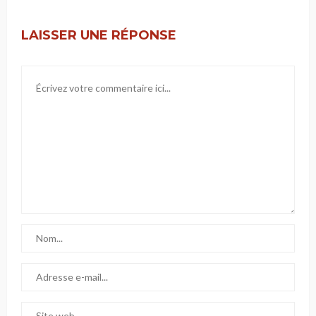
LAISSER UNE RÉPONSE