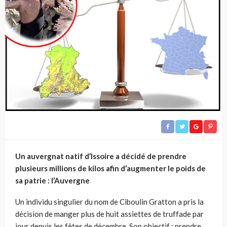
Un auvergnat natif d’Issoire a décidé de prendre
plusieurs millions de kilos afin d’augmenter le poids de
sa patrie : l’Auvergne
Un individu singulier du nom de Ciboulin Gratton a pris la
décision de manger plus de huit assiettes de truffade par
jour depuis les fêtes de décembre. Son objectif : prendre