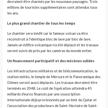
devraient être charmés par les nouveaux paysages. Trois
millions de touristes supplémentaires sont attendus tous
les ans.
Le plus grand chantier de tous les temps
Le chantier sera inédit car le fameux volcan va être
reconstruit à l’identique bloc de lave par bloc de lave.
Jamais un édifice volcanique n’a été déplacé et les travaux
seront suivis de près par les caméras du monde entier.
Un financement participatif et des mécènes solides
Les infrastructures militaires et de télécommunication, la
station météo, le temple de Mercure et le Panoramique des
Dômes seront aussi déplacés. Les travaux devraient être
terminés en 2048. Le coût de l’opération atteindra 45
milliards d’euros financés par une souscription
internationale déjà provisionnée par un émir du Qatar et
l’association des producteurs de Saint-Nectaire de Saint-