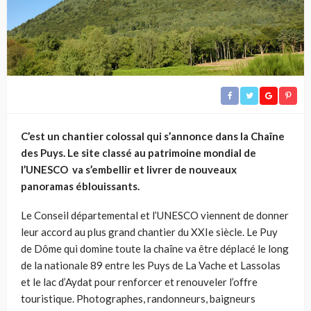
C’est un chantier colossal qui s’annonce dans la Chaîne
des Puys. Le site classé au patrimoine mondial de
l’UNESCO va s’embellir et livrer de nouveaux
panoramas éblouissants.
Le Conseil départemental et l’UNESCO viennent de donner
leur accord au plus grand chantier du XXIe siècle. Le Puy
de Dôme qui domine toute la chaîne va être déplacé le long
de la nationale 89 entre les Puys de La Vache et Lassolas
et le lac d’Aydat pour renforcer et renouveler l’offre
touristique. Photographes, randonneurs, baigneurs