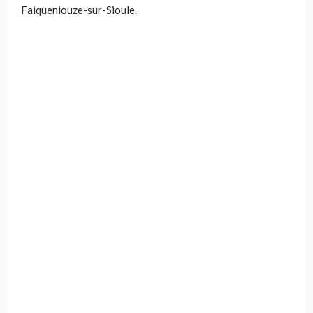
Faiqueniouze-sur-Sioule.