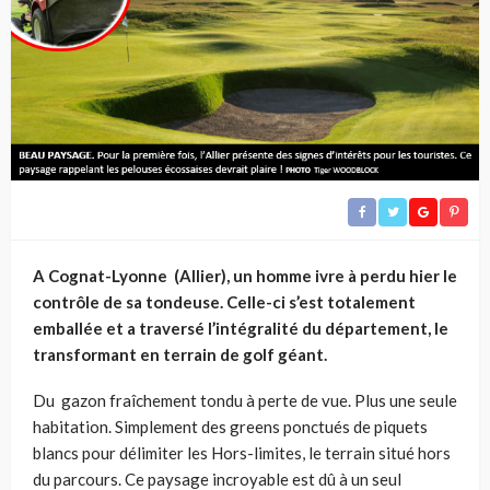
A Cognat-Lyonne (Allier), un homme ivre à perdu hier le
contrôle de sa tondeuse. Celle-ci s’est totalement
emballée et a traversé l’intégralité du département, le
transformant en terrain de golf géant.
Du gazon fraîchement tondu à perte de vue. Plus une seule
habitation. Simplement des greens ponctués de piquets
blancs pour délimiter les Hors-limites, le terrain situé hors
du parcours. Ce paysage incroyable est dû à un seul