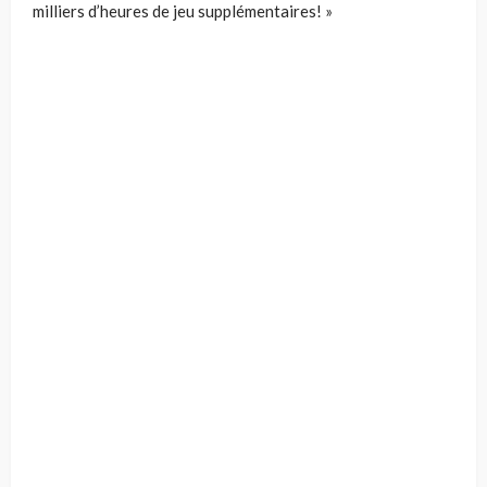
milliers d’heures de jeu supplémentaires! »