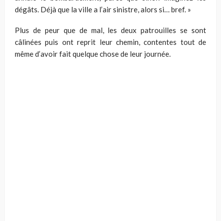
dégâts. Déjà que la ville a l’air sinistre, alors si… bref. »
Plus de peur que de mal, les deux patrouilles se sont
câlinées puis ont reprit leur chemin, contentes tout de
même d’avoir fait quelque chose de leur journée.