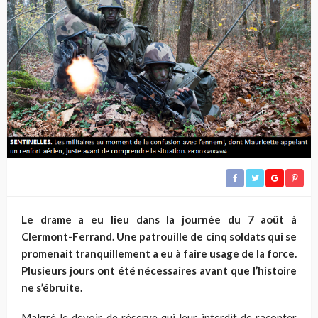
Le drame a eu lieu dans la journée du 7 août à
Clermont-Ferrand. Une patrouille de cinq soldats qui se
promenait tranquillement a eu à faire usage de la force.
Plusieurs jours ont été nécessaires avant que l’histoire
ne s’ébruite.
Malgré le devoir de réserve qui leur interdit de raconter