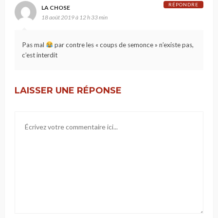
RÉPONDRE
LA CHOSE
18 août 2019 à 12 h 33 min
Pas mal
par contre les « coups de semonce » n’existe pas,
c’est interdit
LAISSER UNE RÉPONSE