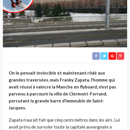
On le pensait invincible et maintenant rôdé aux
grandes traversées. mais Franky Zapata, l’homme qui
avait réussi à vaincre la Manche en flyboard, n’est pas
parvenu à parcourir la ville de Clermont-Ferrand,
percutant la grande barre d’immeuble de Saint-
Jacques.
Zapata n’aurait fait que cinq cents mètres dans les airs. Lui
avait prévu de survoler toute la capitale auvergnate a