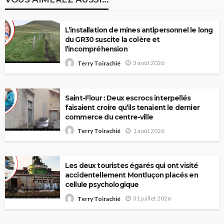
L’installation de mines antipersonnel le long
du GR30 suscite la colère et
l’incompréhension
3 août 2026
Terry Toirachié
Saint-Flour : Deux escrocs interpellés
faisaient croire qu’ils tenaient le dernier
commerce du centre-ville
1 août 2026
Terry Toirachié
Les deux touristes égarés qui ont visité
accidentellement Montluçon placés en
cellule psychologique
31 juillet 2026
Terry Toirachié