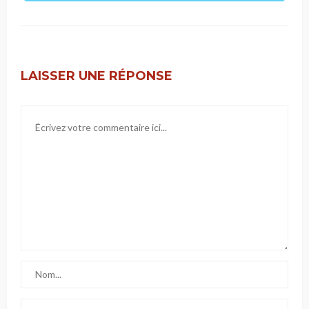
LAISSER UNE RÉPONSE