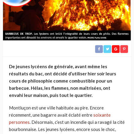
De jeunes lycéens de générale, avant même les
résultats du bac, ont décidé d’utiliser hier soir leurs
cours de philosophie comme combustible pour un
barbecue. Hélas, les flammes, non maîtrisées, ont
envahi leur maison, puis tout le quartier.
Montluçon est une ville habituée au pire. Encore
récemment, une bagarre avait éclaté entre
soixante
personnes
. Désormais, c’est un incendie qui a ravagé la cité
bourbonnaise. Les jeunes lycéens, encore sous le choc,