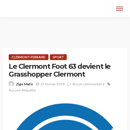
CLERMONT-FERRAND
SPORT
Le Clermont Foot 63 devient le
Grasshopper Clermont
23 février 2019
Aucun commentaire
Zigo Matic
Aucune étiquette