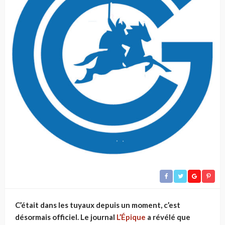
C’était dans les tuyaux depuis un moment, c’est
désormais officiel. Le journal
L’Épique
a révélé que