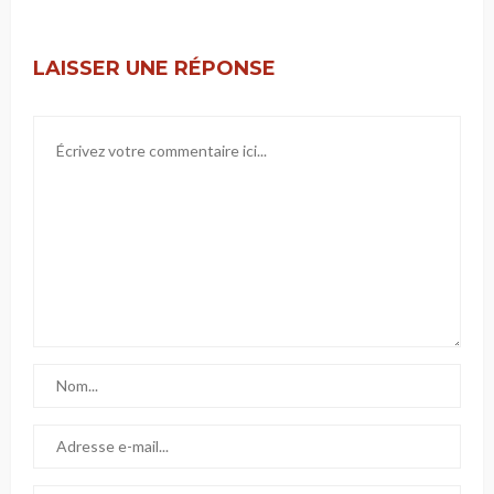
LAISSER UNE RÉPONSE