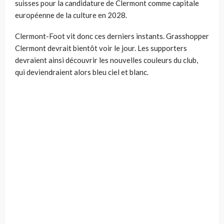
suisses pour la candidature de Clermont comme capitale
européenne de la culture en 2028.
Clermont-Foot vit donc ces derniers instants. Grasshopper
Clermont devrait bientôt voir le jour. Les supporters
devraient ainsi découvrir les nouvelles couleurs du club,
qui deviendraient alors bleu ciel et blanc.