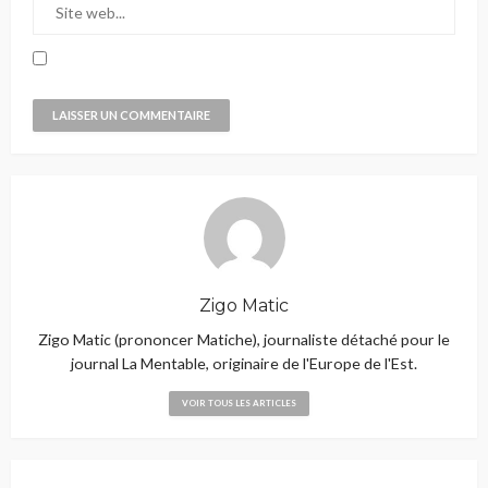
Zigo Matic
Zigo Matic (prononcer Matiche), journaliste détaché pour le
journal La Mentable, originaire de l'Europe de l'Est.
VOIR TOUS LES ARTICLES