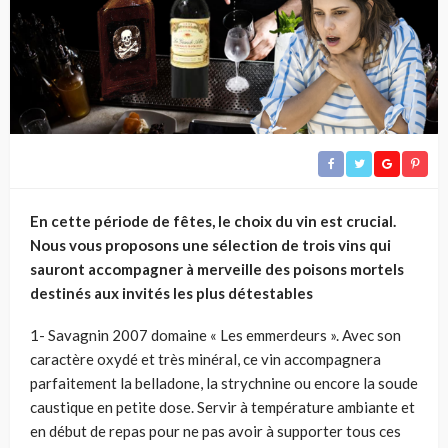
En cette période de fêtes, le choix du vin est crucial.
Nous vous proposons une sélection de trois vins qui
sauront accompagner à merveille des poisons mortels
destinés aux invités les plus détestables
1- Savagnin 2007 domaine « Les emmerdeurs ». Avec son
caractère oxydé et très minéral, ce vin accompagnera
parfaitement la belladone, la strychnine ou encore la soude
caustique en petite dose. Servir à température ambiante et
en début de repas pour ne pas avoir à supporter tous ces