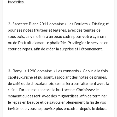
imbéciles.
2- Sancerre Blanc 2011 domaine « Les Boulets ». Distingué
pour ses notes fruitées et légères, avec des teintes de
sous bois, ce vin offrira un beau cadre pour votre cyanure
ou de l’extrait d’amanite phalloïde. Privilégiez le service en
cœur de repas, afin de créer la surprise et l étonnement.
3- Banyuls 1998 domaine » Les connards ». Ce vin à la fois
capiteux, riche et puissant, associant des notes de prunes,
de café et de chocolat noir, se mariera parfaitement avec la
ricine, l’arsenic ou encore la buttoccine. Choisissez le
moment du dessert, avec des mignardises, afin de terminer
le repas en beauté et de savourer pleinement la fin de vos
invités que vous ne pouviez plus encadrer depuis le début.