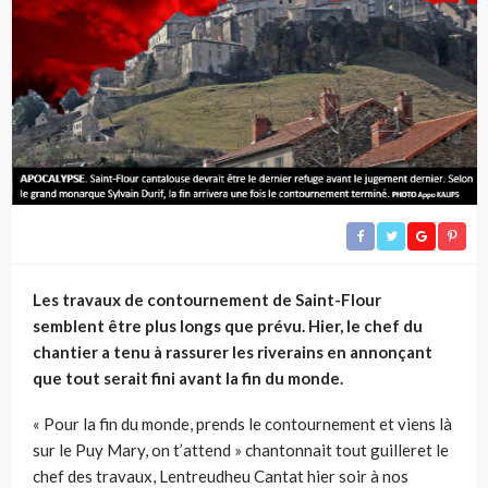
Les travaux de contournement de Saint-Flour
semblent être plus longs que prévu. Hier, le chef du
chantier a tenu à rassurer les riverains en annonçant
que tout serait fini avant la fin du monde.
« Pour la fin du monde, prends le contournement et viens là
sur le Puy Mary, on t’attend » chantonnait tout guilleret le
chef des travaux, Lentreudheu Cantat hier soir à nos