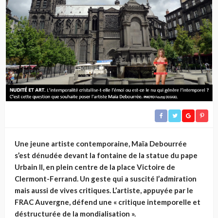
Une jeune artiste contemporaine, Maïa Debourrée
s’est dénudée devant la fontaine de la statue du pape
Urbain II, en plein centre de la place Victoire de
Clermont-Ferrand. Un geste qui a suscité l’admiration
mais aussi de vives critiques. L’artiste, appuyée par le
FRAC Auvergne, défend une « critique intemporelle et
déstructurée de la mondialisation ».