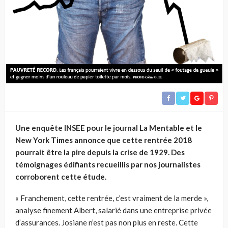
Une enquête INSEE pour le journal La Mentable et le
New York Times annonce que cette rentrée 2018
pourrait être la pire depuis la crise de 1929. Des
témoignages édifiants recueillis par nos journalistes
corroborent cette étude.
« Franchement, cette rentrée, c’est vraiment de la merde »,
analyse finement Albert, salarié dans une entreprise privée
d’assurances. Josiane n’est pas non plus en reste. Cette