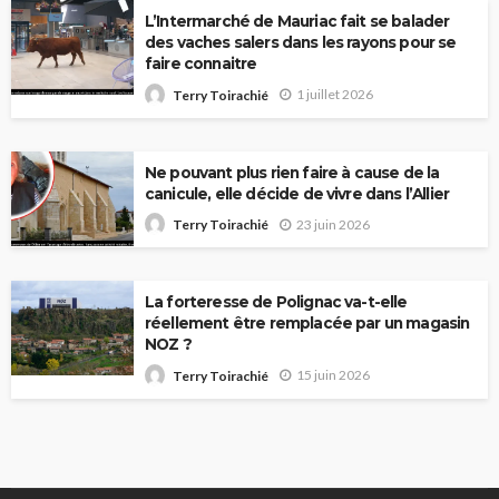
L’Intermarché de Mauriac fait se balader
des vaches salers dans les rayons pour se
faire connaitre
1 juillet 2026
Terry Toirachié
Ne pouvant plus rien faire à cause de la
canicule, elle décide de vivre dans l’Allier
23 juin 2026
Terry Toirachié
La forteresse de Polignac va-t-elle
réellement être remplacée par un magasin
NOZ ?
15 juin 2026
Terry Toirachié