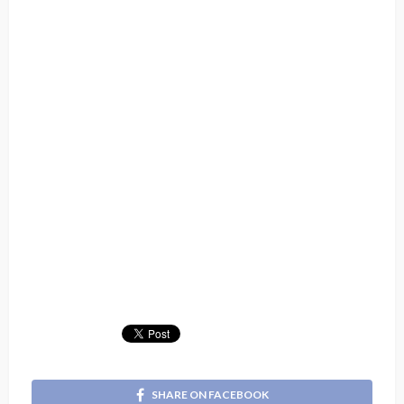
SHARE ON FACEBOOK