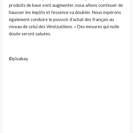
produits de base vont augmenter, nous allons continuer de
hausser les impôts et l’essence va doubler. Nous espérons
également conduire le pouvoir d’achat des français au
niveau de celui des Vénézuéliens. » Des mesures qui nulle
doute seront saluées.
©pixabay