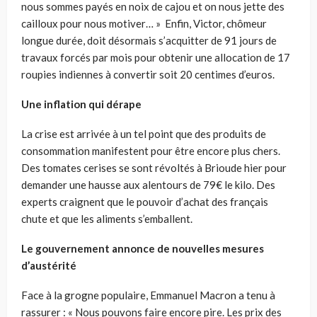
nous sommes payés en noix de cajou et on nous jette des
cailloux pour nous motiver… » Enfin, Victor, chômeur
longue durée, doit désormais s’acquitter de 91 jours de
travaux forcés par mois pour obtenir une allocation de 17
roupies indiennes à convertir soit 20 centimes d’euros.
Une inflation qui dérape
La crise est arrivée à un tel point que des produits de
consommation manifestent pour être encore plus chers.
Des tomates cerises se sont révoltés à Brioude hier pour
demander une hausse aux alentours de 79€ le kilo. Des
experts craignent que le pouvoir d’achat des français
chute et que les aliments s’emballent.
Le gouvernement annonce de nouvelles mesures
d’austérité
Face à la grogne populaire, Emmanuel Macron a tenu à
rassurer : « Nous pouvons faire encore pire. Les prix des