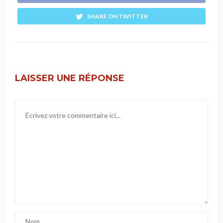
SHARE ON TWITTER
LAISSER UNE RÉPONSE