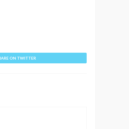
HARE ON TWITTER