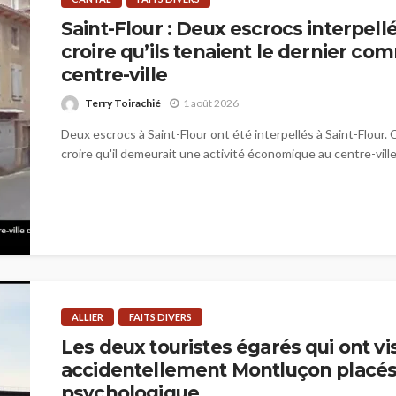
Saint-Flour : Deux escrocs interpellé
croire qu’ils tenaient le dernier c
centre-ville
Terry Toirachié
1 août 2026
Deux escrocs à Saint-Flour ont été interpellés à Saint-Flour. C
croire qu'il demeurait une activité économique au centre-ville.
ALLIER
FAITS DIVERS
Les deux touristes égarés qui ont vis
accidentellement Montluçon placés 
psychologique