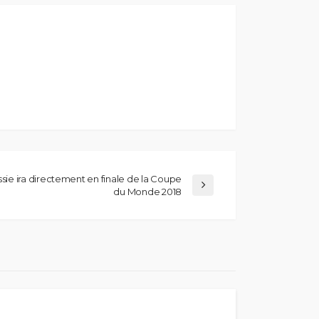
ussie ira directement en finale de la Coupe
du Monde 2018