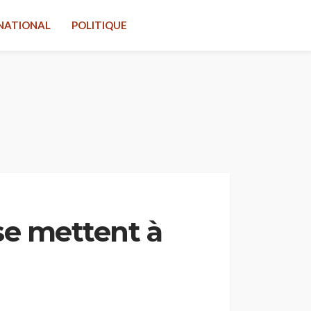
NATIONAL
POLITIQUE
 se mettent à