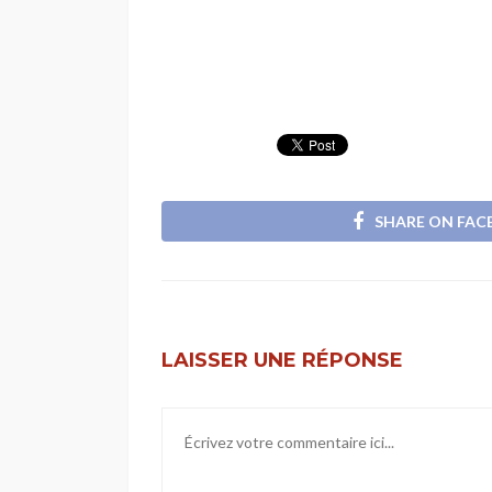
SHARE ON FA
LAISSER UNE RÉPONSE