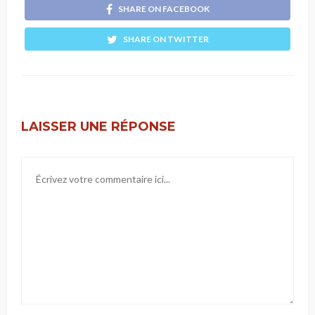
SHARE ON FACEBOOK
SHARE ON TWITTER
LAISSER UNE RÉPONSE