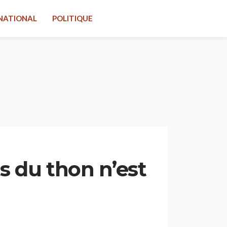
NATIONAL
POLITIQUE
s du thon n’est