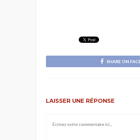
SHARE ON FA
LAISSER UNE RÉPONSE