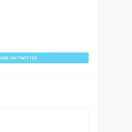
HARE ON TWITTER